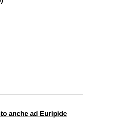
to anche ad Euripide