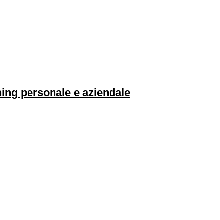
ching personale e aziendale